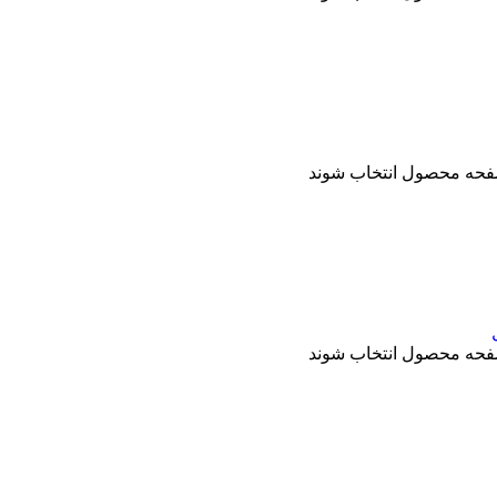
صفحه محصول انتخاب شوند
صفحه محصول انتخاب شوند