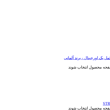
صفحه محصول انتخاب شوند
صفحه محصول انتخاب شوند