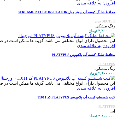
افزودن به علاقه مندی
محافظ شلنگ کیسه آب دیوتر مدل STREAMER TUBE INSULATOR
DEUTER دیوتر
رنگ مشکی
۳,۲۰۰,۰۰۰
تومان
این محصول دارای انواع مختلفی می باشد. گزینه ها ممکن است در 
افزودن به علاقه مندی
محافظ شلنگ کیسه آب پلاتیپوس PLATYPUS
PLATYPUS
رنگ مشکی
۲,۹۰۰,۰۰۰
تومان
این محصول دارای انواع مختلفی می باشد. گزینه ها ممکن است در 
افزودن به علاقه مندی
کیت شستشو کیسه آب پلاتیپوس PLATYPUS کد 11011
PLATYPUS
آبی
۲,۸۰۰,۰۰۰
تومان