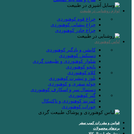
لوازم روشنایی در طبیعت
چراغ قوه کوهنوردی
چراغ پیشانی کوهنوردی
چراغ چادر کوهنوردی
لباس کوهنوردی
کاپشن و بادگیر کوهنوردی
دستکش کوهنوردی
شلوار کوهنوردی و طبیعت گردی
پانچو کوهنوردی
کلاه کوهنوردی
بلوز و تیشرت کوهنوردی
حوله سفری و کوهنوردی
دستمال سر و اسکارف کوهنوردی
گتر کوهنوردی
کمربند کوهنوردی و تاکتیکال
جوراب کوهنوردی
قوانین و مقررات کمپ سفر
برندهای محصولات
روش های ارسال کالا