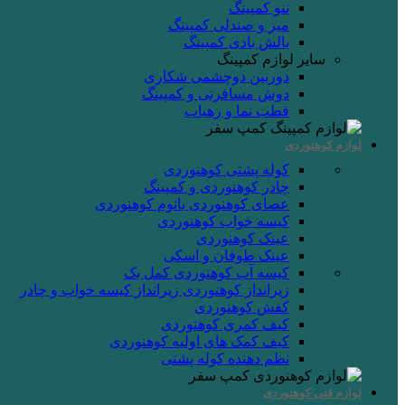
ننو کمپینگ
میز و صندلی کمپینگ
بالش بادی کمپینگ
سایر لوازم کمپینگ
دوربین دوچشمی شکاری
دوش مسافرتی و کمپینگ
قطب نما و رهیاب
لوازم کوهنوردی
کوله پشتی کوهنوردی
چادر کوهنوردی و کمپینگ
عصای کوهنوردی
باتوم کوهنوردی
کیسه خواب کوهنوردی
عینک کوهنوردی
عینک طوفان و اسکی
کیسه آب کوهنوردی
کمل بک
زیرانداز کوهنوردی
زیرانداز کیسه خواب و چادر
کفش کوهنوردی
کیف کمری کوهنوردی
کیف کمک های اولیه کوهنوردی
نظم دهنده کوله پشتی
لوازم فنی کوهنوردی